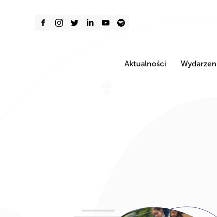
Aktualności
Wydarzen