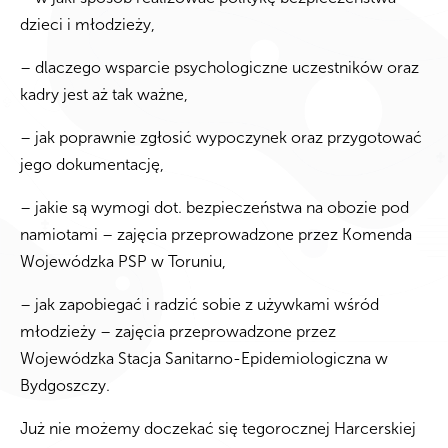
dzieci i młodzieży,
– dlaczego wsparcie psychologiczne uczestników oraz
kadry jest aż tak ważne,
– jak poprawnie zgłosić wypoczynek oraz przygotować
jego dokumentację,
– jakie są wymogi dot. bezpieczeństwa na obozie pod
namiotami – zajęcia przeprowadzone przez Komenda
Wojewódzka PSP w Toruniu,
– jak zapobiegać i radzić sobie z używkami wśród
młodzieży – zajęcia przeprowadzone przez
Wojewódzka Stacja Sanitarno-Epidemiologiczna w
Bydgoszczy.
Już nie możemy doczekać się tegorocznej Harcerskiej