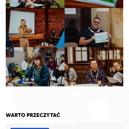
WARTO PRZECZYTAĆ