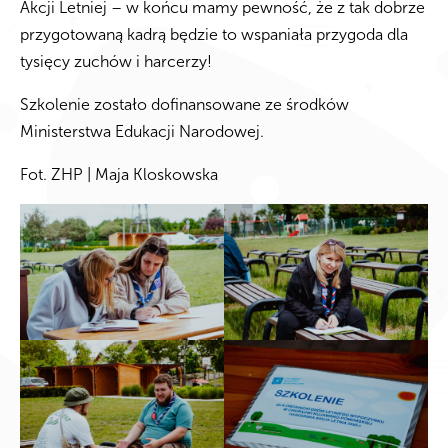
Akcji Letniej – w końcu mamy pewność, że z tak dobrze
przygotowaną kadrą będzie to wspaniała przygoda dla
tysięcy zuchów i harcerzy!
Szkolenie zostało dofinansowane ze środków
Ministerstwa Edukacji Narodowej.
Fot. ZHP | Maja Kloskowska