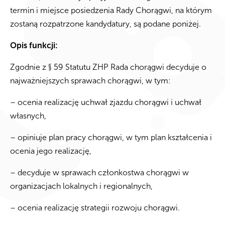
termin i miejsce posiedzenia Rady Chorągwi, na którym
zostaną rozpatrzone kandydatury, są podane poniżej.
Opis funkcji:
Zgodnie z § 59 Statutu ZHP Rada chorągwi decyduje o
najważniejszych sprawach chorągwi, w tym:
– ocenia realizację uchwał zjazdu chorągwi i uchwał
własnych,
– opiniuje plan pracy chorągwi, w tym plan kształcenia i
ocenia jego realizację,
– decyduje w sprawach członkostwa chorągwi w
organizacjach lokalnych i regionalnych,
– ocenia realizację strategii rozwoju chorągwi.