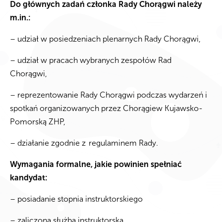
Do głównych zadań członka Rady Chorągwi należy
m.in.:
– udział w posiedzeniach plenarnych Rady Chorągwi,
– udział w pracach wybranych zespołów Rad
Chorągwi,
– reprezentowanie Rady Chorągwi podczas wydarzeń i
spotkań organizowanych przez Chorągiew Kujawsko-
Pomorską ZHP,
– działanie zgodnie z regulaminem Rady.
Wymagania formalne, jakie powinien spełniać
kandydat:
– posiadanie stopnia instruktorskiego
– zaliczona służba instruktorska,