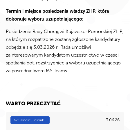
Termin i miejsce posiedzenia władzy ZHP, która
dokonuje wyboru uzupełniającego:
Posiedzenie Rady Chorągwi Kujawsko-Pomorskiej ZHP,
na którym rozpatrzone zostaną zgłoszone kandydatury
odbędzie się 3.03.2026 r. Rada umożliwi
zainteresowanym kandydatom uczestnictwo w części
spotkania dot. rozstrzygnięcia wyboru uzupełniającego
za pośrednictwem MS Teams.
WARTO PRZECZYTAĆ
3.06.26
Aktualności, Instruk...