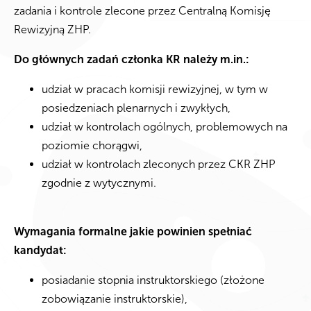
zadania i kontrole zlecone przez Centralną Komisję
Rewizyjną ZHP.
Do głównych zadań członka KR należy m.in.:
udział w pracach komisji rewizyjnej, w tym w
posiedzeniach plenarnych i zwykłych,
udział w kontrolach ogólnych, problemowych na
poziomie chorągwi,
udział w kontrolach zleconych przez CKR ZHP
zgodnie z wytycznymi.
Wymagania formalne jakie powinien spełniać
kandydat:
posiadanie stopnia instruktorskiego (złożone
zobowiązanie instruktorskie),