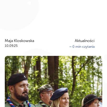
Maja Kloskowska
Aktualności
10.09.25
~
0
min czytania