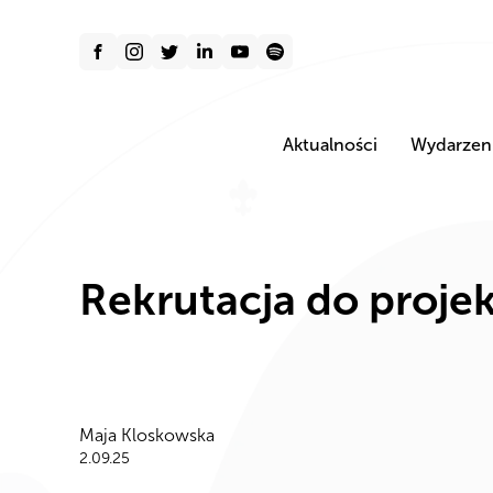
Aktualności
Wydarzen
Rekrutacja do proje
Maja Kloskowska
2.09.25