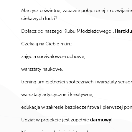
Marzysz o świetnej zabawie połączonej z rozwijanie
ciekawych ludzi?
Dołącz do naszego Klubu Młodzieżowego
„Harcklu
Czekają na Ciebie m.in.:
zajęcia survivalowo-ruchowe,
warsztaty naukowe,
trening umiejętności społecznych i warsztaty senso
warsztaty artystyczne i kreatywne,
edukacja w zakresie bezpieczeństwa i pierwszej po
Udział w projekcie jest zupełnie
darmowy
!