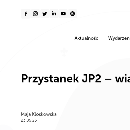
Aktualności
Wydarzen
Przystanek JP2 – wi
Maja Kloskowska
23.05.25