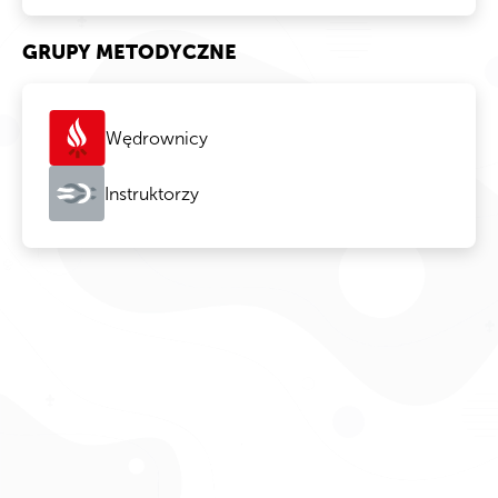
GRUPY METODYCZNE
Wędrownicy
Instruktorzy