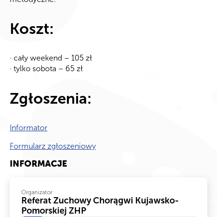
Koszt:
· cały weekend – 105 zł
· tylko sobota – 65 zł
Zgłoszenia:
Informator
Formularz zgłoszeniowy
INFORMACJE
Organizator
Referat Zuchowy Chorągwi Kujawsko-
Pomorskiej ZHP