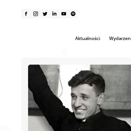
Aktualności
Wydarzen