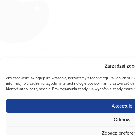
Zarządzaj zgo
Aby zapewnić jak najlepsze wrażenia, korzystamy z technologii, takich jak pli
informacji o urządzeniu. Zgoda na te technologie pozwoli nam przetwarzać dan
identyfikatory na tej stronie. Brak wyrażenia zgody lub wycofanie zgody może 
Akceptuję
Odmów
Zobacz prefere