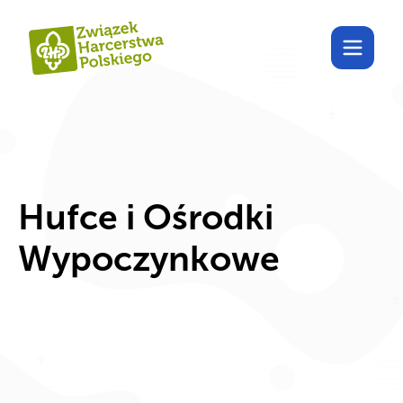
Hufce i Ośrodki
Wypoczynkowe