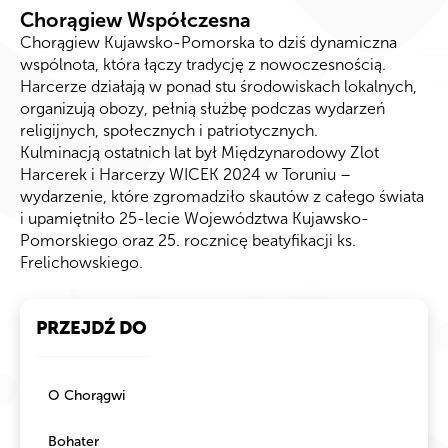
Chorągiew Współczesna
Chorągiew Kujawsko-Pomorska to dziś dynamiczna
wspólnota, która łączy tradycję z nowoczesnością.
Harcerze działają w ponad stu środowiskach lokalnych,
organizują obozy, pełnią służbę podczas wydarzeń
religijnych, społecznych i patriotycznych.
Kulminacją ostatnich lat był Międzynarodowy Zlot
Harcerek i Harcerzy WICEK 2024 w Toruniu –
wydarzenie, które zgromadziło skautów z całego świata
i upamiętniło 25-lecie Województwa Kujawsko-
Pomorskiego oraz 25. rocznicę beatyfikacji ks.
Frelichowskiego.
PRZEJDŹ DO
O Chorągwi
Bohater