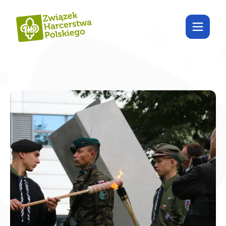
Poznaj Harcdom!